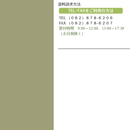
資料請求方法
TEL （０８２）８７８-６２０６
FAX （０８２）８７８-６２０７
受付時間 9:00～12:00、13:00～17:30
（土日祝除く）